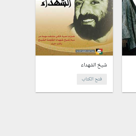
شيخ الشهداء
فتح الكتاب