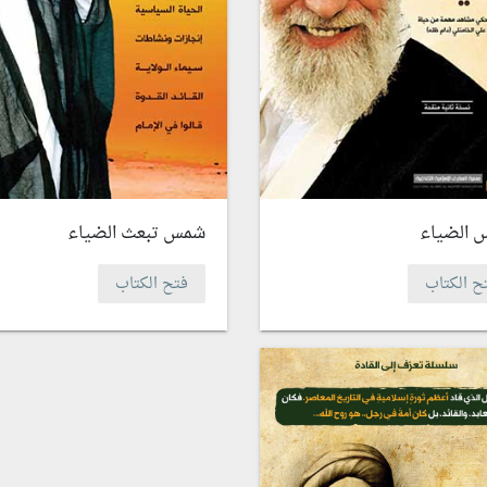
 الضياء
شمس تبعث الضياء
ح الكتاب
فتح الكتاب