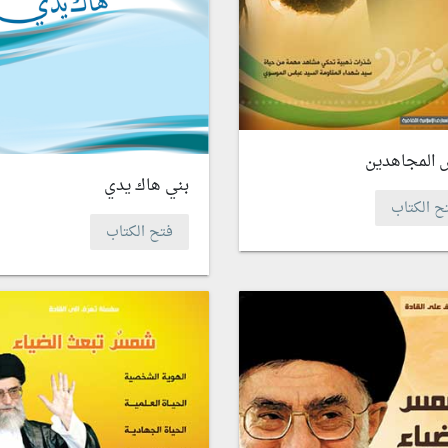
 المجاهدين
بني هاك يدي
ح الكتاب
فتح الكتاب