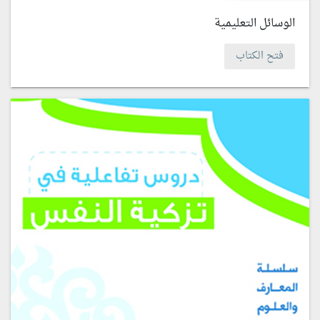
الوسائل التعليمية
فتح الكتاب