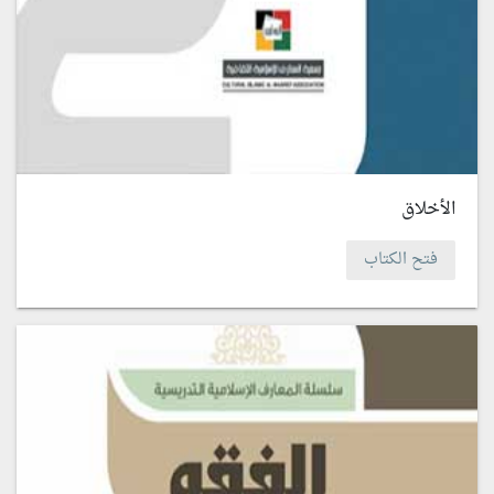
الأخلاق
فتح الكتاب