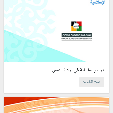
دروس تفاعلية في تزكية النفس
فتح الكتاب