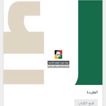
العقيدة
فتح الكتاب