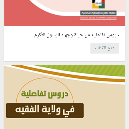
دروس تفاعلية من حياة وجهاد الرسول الأكرم
فتح الكتاب