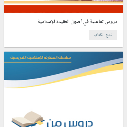
دروس تفاعلية في أصول العقيدة الإسلامية
فتح الكتاب