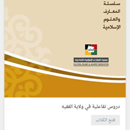
دروس تفاعلية في ولاية الفقيه
فتح الكتاب