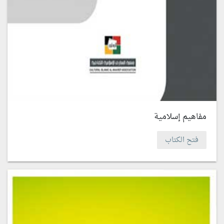
مفاهيم إسلامية
فتح الكتاب