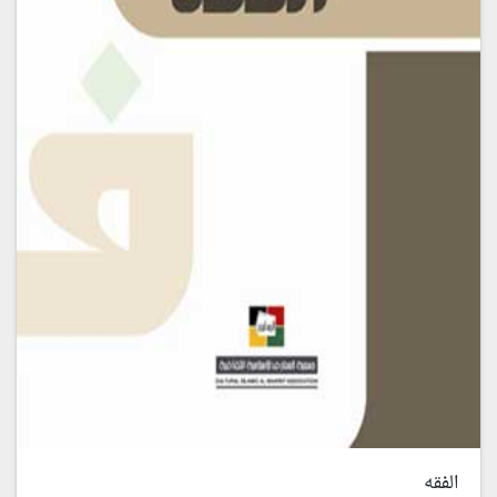
الفقه