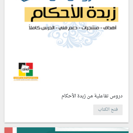
دروس تفاعلية من زبدة الأحكام
فتح الكتاب