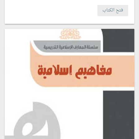
فتح الكتاب