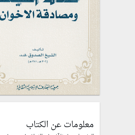
معلومات عن الكتاب