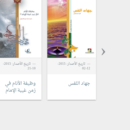
‹
تاريخ الأصدار: 2015-
تاريخ الأصدار: 2015-
10-21
12-02
جهاد النّفس
وظيفة الأنام في
زمن غيبة الإمام