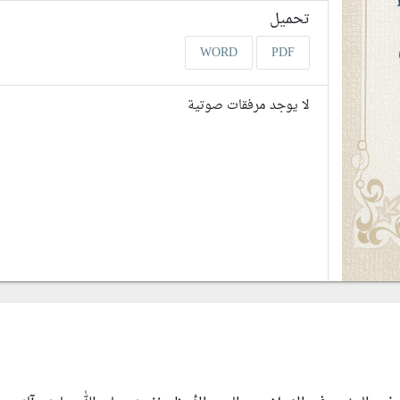
تحميل
WORD
PDF
لا يوجد مرفقات صوتية