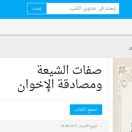
إبحث
ن
صفات الشيعة
ومصادقة الإخوان
تصفح الكتاب
تاريخ الأصدار: 2015-08-20