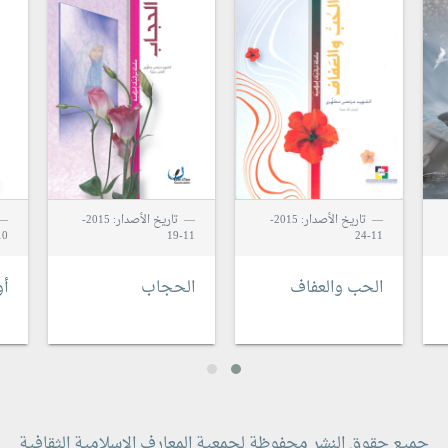
تاريخ الأصدار: 2015-
تاريخ الأصدار: 2015-
0-28
11-19
11-24
الحب والعفاف
الحجاب
أ
جميع حقوق النشر محفوظة لجمعية المعارف الاسلامية الثقافية