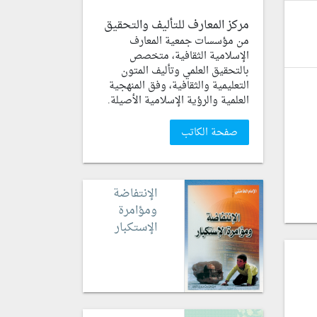
مركز المعارف للتأليف والتحقيق
من مؤسسات جمعية المعارف
الإسلامية الثقافية، متخصص
بالتحقيق العلمي وتأليف المتون
التعليمية والثقافية، وفق المنهجية
العلمية والرؤية الإسلامية الأصيلة.
صفحة الكاتب
الإنتفاضة
ومؤامرة
الإستكبار