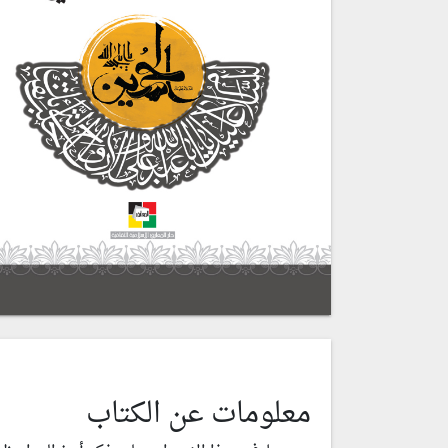
معلومات عن الكتاب