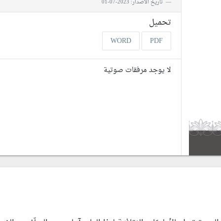
تاريخ الأصدار: 2023-07-01
تحميل
WORD
PDF
لا يوجد مرفقات صوتية