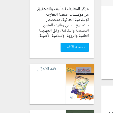
مركز المعارف للتأليف والتحقيق
من مؤسسات جمعية المعارف
الإسلامية الثقافية، متخصص
بالتحقيق العلمي وتأليف المتون
التعليمية والثقافية، وفق المنهجية
العلمية والرؤية الإسلامية الأصيلة.
صفحة الكاتب
فقه الأحزان