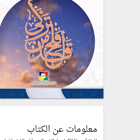
معلومات عن الكتاب