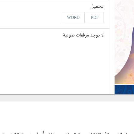
تحميل
WORD
PDF
لا يوجد مرفقات صوتية