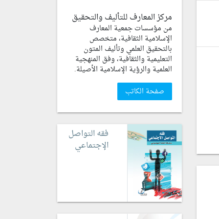
مركز المعارف للتأليف والتحقيق
من مؤسسات جمعية المعارف
الإسلامية الثقافية، متخصص
بالتحقيق العلمي وتأليف المتون
التعليمية والثقافية، وفق المنهجية
العلمية والرؤية الإسلامية الأصيلة.
صفحة الكاتب
فقه التواصل
الإجتماعي