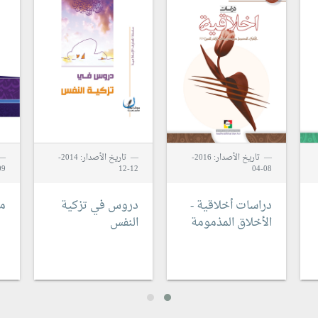
تاريخ الأصدار: 2016-
تاريخ الأصدار: 2014-
9-04
12-12
08-04
دراسات أخلاقية -
دروس في تزكية
من
الأخلاق المذمومة
النفس