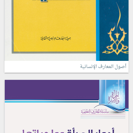
أصول المعارف الإنسانية