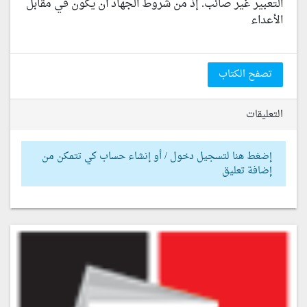
التعبير غير صائب. إذ من شروط الجهاد أن يكون في مقابل
الأعداء
تصفح الكتاب
التعليقات
إضغط هنا لتسجيل دخول / أو إنشاء حساب كي تتمكن من
إضافة تعليق