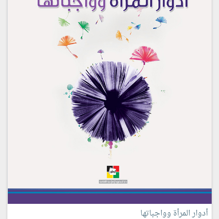
أدوار المرأة وواجباتها