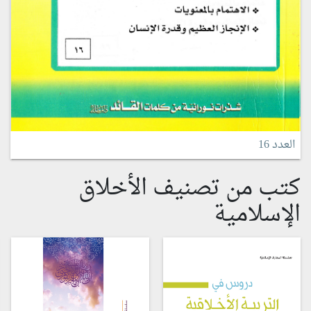
العدد 16
كتب من تصنيف الأخلاق
الإسلامية