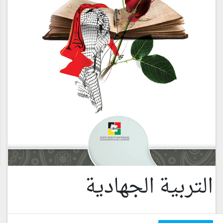
التربية الجهادية