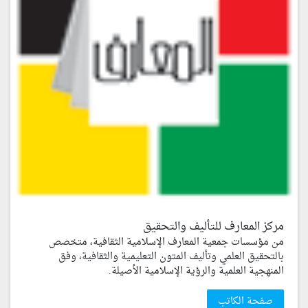
مركز المعارف للتأليف والتحقيق
من مؤسسات جمعية المعارف الإسلامية الثقافية، متخصص
بالتحقيق العلمي وتأليف المتون التعليمية والثقافية، وفق
المنهجية العلمية والرؤية الإسلامية الأصيلة.
صفحة الكاتب