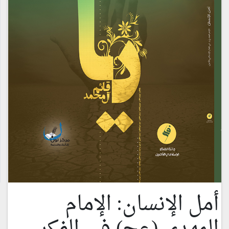
أمل الإنسان: الإمام