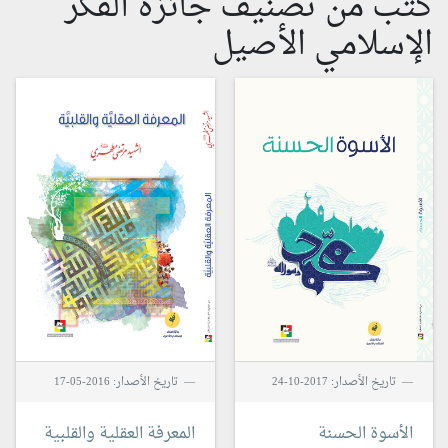
كتب من تصنيف جائزة الفكر
الإسلامي الأصيل
تاريخ الأصدار: 2017-10-24
تاريخ الأصدار: 2016-05-17
الأسوة الحسنة
المعرفة العقلية والقلبية