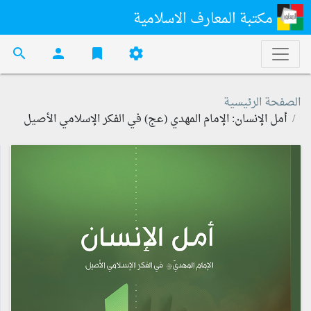
مكتبة المعارف الاسلامية
search
person
bookmark
settings
الصفحة الرئيسية
أمل الإنسان: الإمام المهدي (عج) في الفكر الإسلامي الأصيل