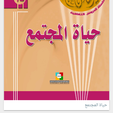
حياة المجتمع