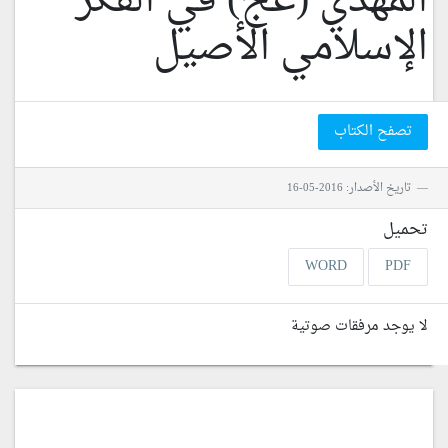
المهدي (عج) في الفكر
الإسلامي الأصيل
تصفح الكتاب
تاريخ الأصدار: 2016-05-16
تحميل
WORD
PDF
لا يوجد مرفقات صوتية