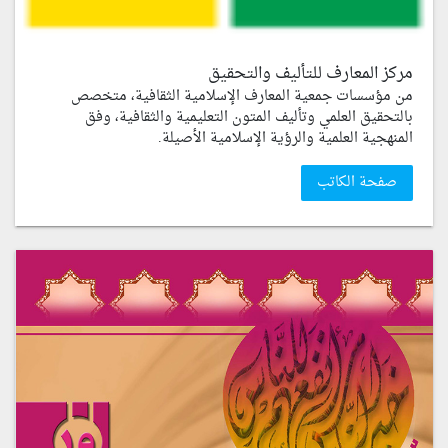
مركز المعارف للتأليف والتحقيق
من مؤسسات جمعية المعارف الإسلامية الثقافية، متخصص
بالتحقيق العلمي وتأليف المتون التعليمية والثقافية، وفق
المنهجية العلمية والرؤية الإسلامية الأصيلة.
صفحة الكاتب