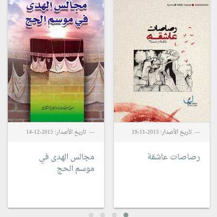
تاريخ الأصدار: 2015-11-19
تاريخ الأصدار: 2015-12-14
رصاصات عاشقة
مجالس الهدى في
موسم الحج