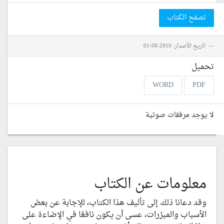
تصفح الكتاب
تاريخ الأصدار: 2019-08-01
تحميل
WORD
PDF
لا يوجد مرفقات صوتية
معلومات عن الكتاب
وقد دعانا ذلك إلى تأليف هذا الكتاب، للإجابة عن بعض
الأسباب والمبرّرات، عسى أن يكون نافعًا في الإضاءة على