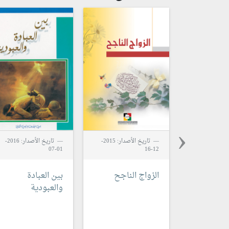
‹
تاريخ الأصدار: 2015-
تاريخ الأصدار: 2016-
01-07
12-16
الزواج الناجح
بين العبادة
والعبودية