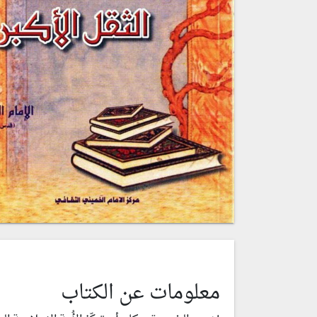
معلومات عن الكتاب