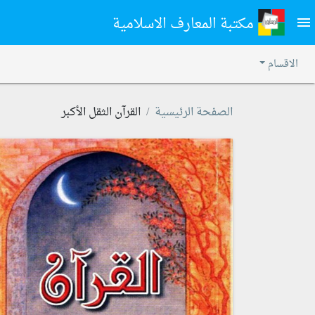
مكتبة المعارف الاسلامية
menu
الاقسام
الصفحة الرئيسية
القرآن الثقل الأكبر