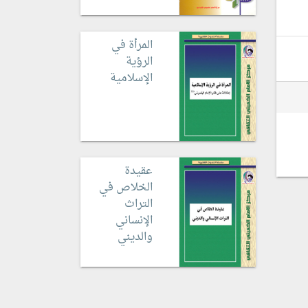
المرأة في
الرؤية
الإسلامية
عقيدة
الخلاص في
التراث
الإنساني
والديني