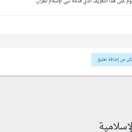
يوم على هذا التعريف الذي قدّمه نبي الإسلام للقرآن.
كن من إضافة تعليق
إسلامية