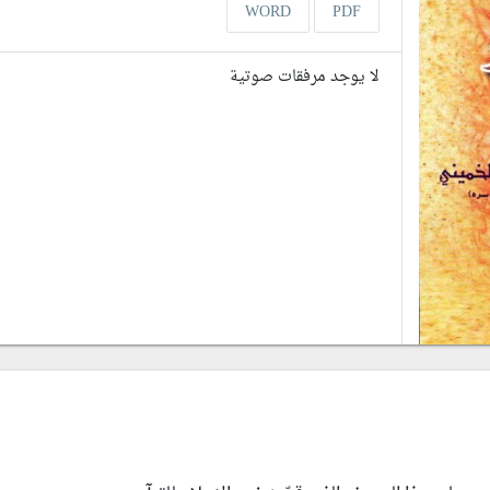
WORD
PDF
لا يوجد مرفقات صوتية