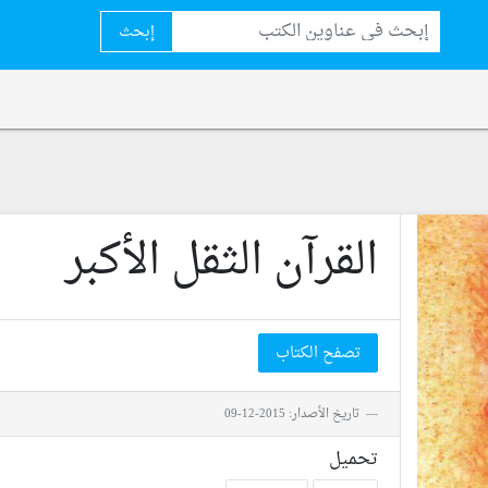
إبحث
القرآن الثقل الأكبر
تصفح الكتاب
تاريخ الأصدار: 2015-12-09
تحميل