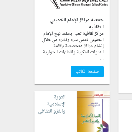
جمعية مراكز الإمام الخميني
الثقافية
مراكز ثقافية تعنى بحفظ نهج الإمام
الخميني قدس سره ونشره من خلال
إنشاء مراكز متخصصة بإقامة
الندوات الفكرية واللقاءات الحوارية
...
صفحة الكاتب
الثورة
الإسلامية
والغزو الثقافي